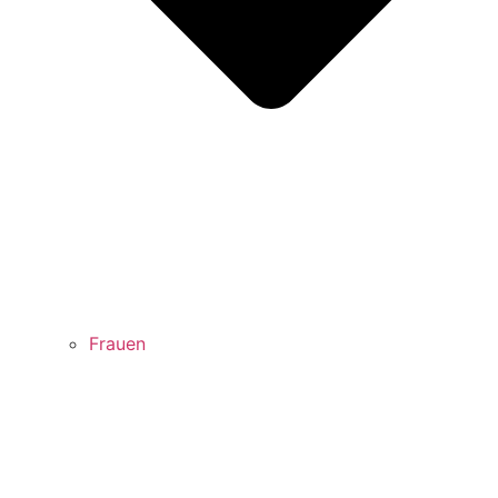
Frauen