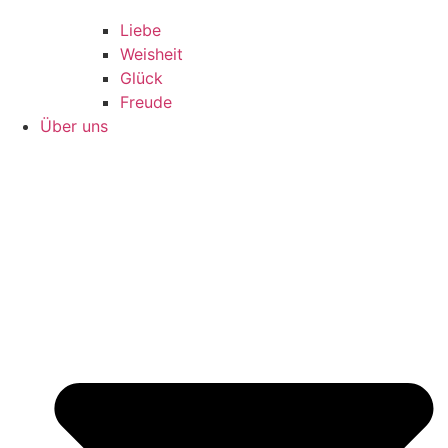
Liebe
Weisheit
Glück
Freude
Über uns