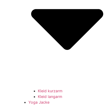
Kleid kurzarm
Kleid langarm
Yoga Jacke