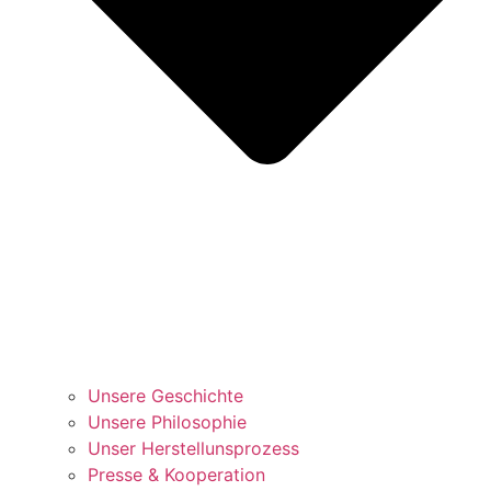
Unsere Geschichte
Unsere Philosophie
Unser Herstellunsprozess
Presse & Kooperation