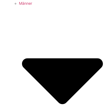
Männer