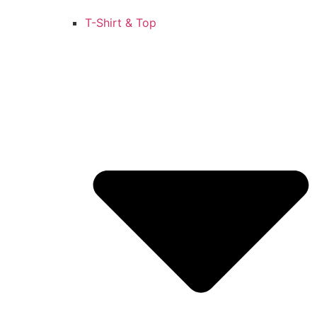
T-Shirt & Top