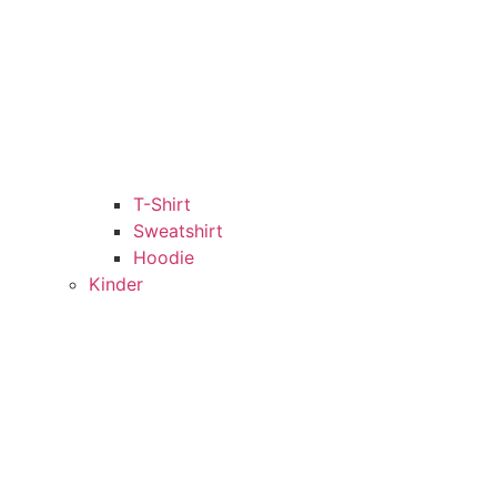
T-Shirt
Sweatshirt
Hoodie
Kinder