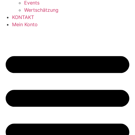
Events
Wertschätzung
KONTAKT
Mein Konto