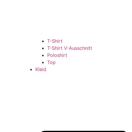
T-Shirt
T-Shirt V-Ausschnitt
Poloshirt
Top
Kleid