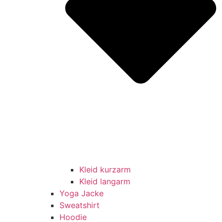
Kleid kurzarm
Kleid langarm
Yoga Jacke
Sweatshirt
Hoodie