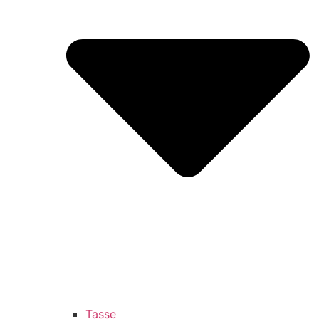
Tasse