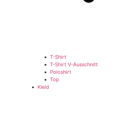
T-Shirt
T-Shirt V-Ausschnitt
Poloshirt
Top
Kleid