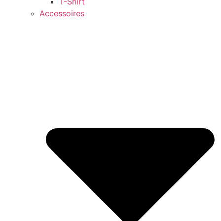
T-Shirt
Accessoires