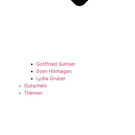
Gottfried Sumser
Sven Hilnhagen
Lydia Gruber
Gutschein
Themen