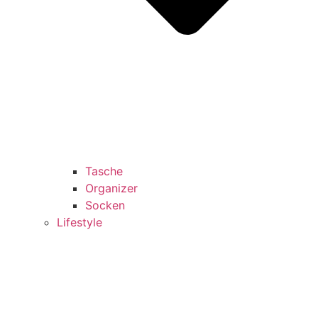
Tasche
Organizer
Socken
Lifestyle