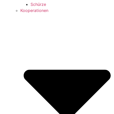
Schürze
Kooperationen