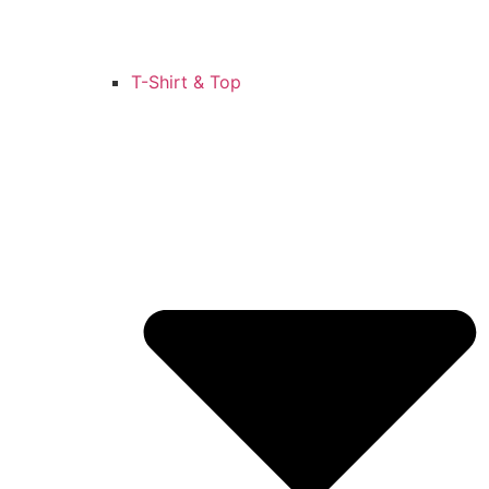
T-Shirt & Top