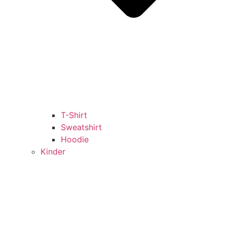
T-Shirt
Sweatshirt
Hoodie
Kinder