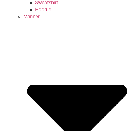
Sweatshirt
Hoodie
Männer