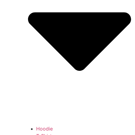
Hoodie