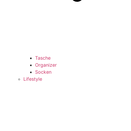
Tasche
Organizer
Socken
Lifestyle