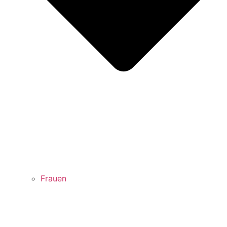
Frauen