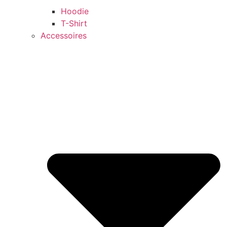
Hoodie
T-Shirt
Accessoires