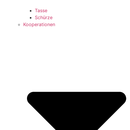
Tasse
Schürze
Kooperationen