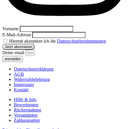
Vorname
E-Mail-Adresse
Hiermit akzeptiere ich die
Datenschutzbestimmungen
Deine email
anmelden
Datenschutzerklärung
AGB
Widerrufsbelehrung
Impressum
Kontakt
HIlfe & Info
Bewertungen
Rückerstattung
Versandarten
Zahlungsarten