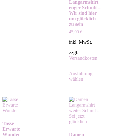
Langarmshirt
enger Schnitt –
Wir sind hier
um glücklich
zu sein
45,00
€
inkl. MwSt.
zzgl.
Versandkosten
Ausführung
wählen
Tasse –
Erwarte
Wunder
Damen