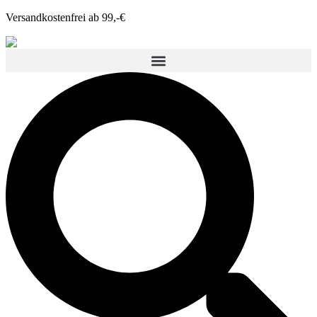
Versandkostenfrei ab 99,-€