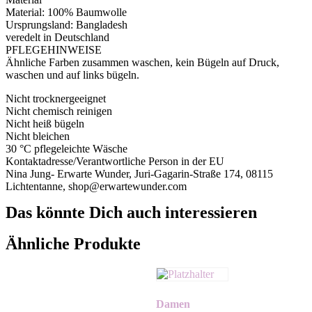
Material: 100% Baumwolle
Ursprungsland: Bangladesh
veredelt in Deutschland
PFLEGEHINWEISE
Ähnliche Farben zusammen waschen, kein Bügeln auf Druck,
waschen und auf links bügeln.
Nicht trocknergeeignet
Nicht chemisch reinigen
Nicht heiß bügeln
Nicht bleichen
30 °C pflegeleichte Wäsche
Kontaktadresse/Verantwortliche Person in der EU
Nina Jung- Erwarte Wunder, Juri-Gagarin-Straße 174, 08115
Lichtentanne, shop@erwartewunder.com
Das könnte Dich auch interessieren
Ähnliche Produkte
Damen