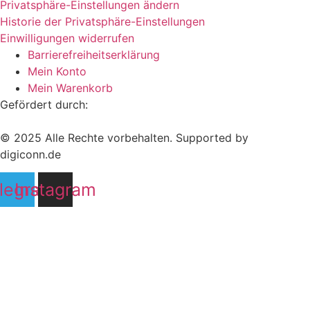
Privatsphäre-Einstellungen ändern
Historie der Privatsphäre-Einstellungen
Einwilligungen widerrufen
Barrierefreiheitserklärung
Mein Konto
Mein Warenkorb
Gefördert durch:
© 2025 Alle Rechte vorbehalten. Supported by
digiconn.de
legram
Instagram