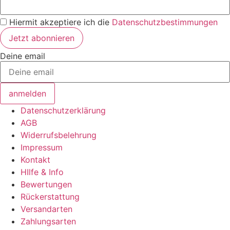
Hiermit akzeptiere ich die
Datenschutzbestimmungen
Deine email
anmelden
Datenschutzerklärung
AGB
Widerrufsbelehrung
Impressum
Kontakt
HIlfe & Info
Bewertungen
Rückerstattung
Versandarten
Zahlungsarten