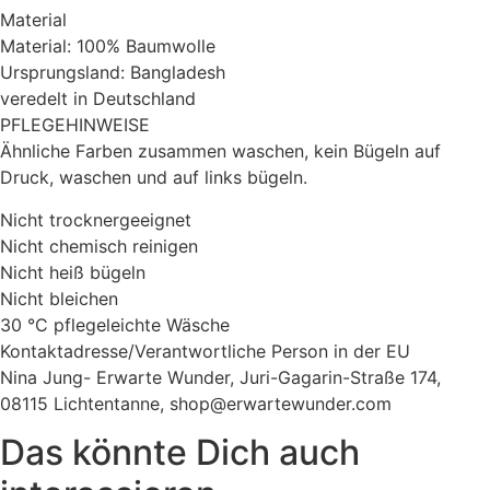
Material
Material: 100% Baumwolle
Ursprungsland: Bangladesh
veredelt in Deutschland
PFLEGEHINWEISE
Ähnliche Farben zusammen waschen, kein Bügeln auf
Druck, waschen und auf links bügeln.
Nicht trocknergeeignet
Nicht chemisch reinigen
Nicht heiß bügeln
Nicht bleichen
30 °C pflegeleichte Wäsche
Kontaktadresse/Verantwortliche Person in der EU
Nina Jung- Erwarte Wunder, Juri-Gagarin-Straße 174,
08115 Lichtentanne, shop@erwartewunder.com
Das könnte Dich auch