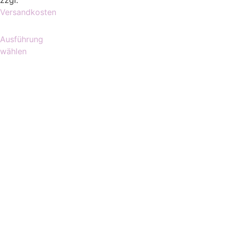
zzgl.
Versandkosten
Ausführung
wählen