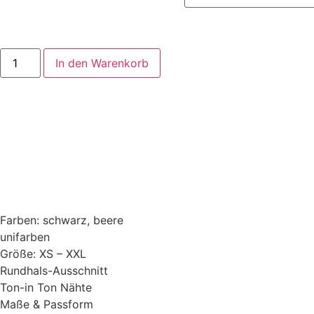
In den Warenkorb
Farben: schwarz, beere
unifarben
Größe: XS – XXL
Rundhals-Ausschnitt
Ton-in Ton Nähte
Maße & Passform