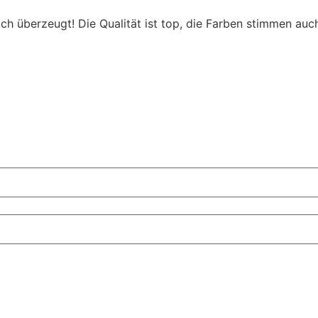
 überzeugt! Die Qualität ist top, die Farben stimmen auch