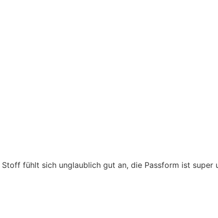
er Stoff fühlt sich unglaublich gut an, die Passform ist super