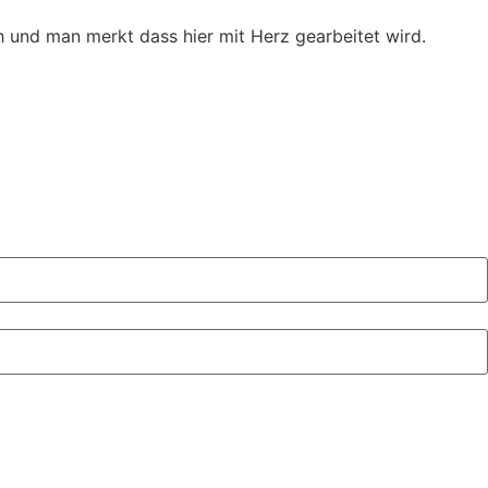
 und man merkt dass hier mit Herz gearbeitet wird.