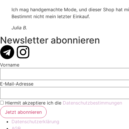
Ich mag handgemachte Mode, und dieser Shop hat mich
Bestimmt nicht mein letzter Einkauf.
Julia B.
Newsletter abonnieren
Vorname
E-Mail-Adresse
Hiermit akzeptiere ich die
Datenschutzbestimmungen
Datenschutzerklärung
AGB