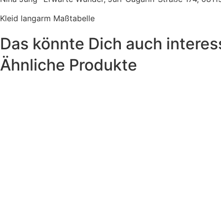
Kleid langarm Maßtabelle
Das könnte Dich auch interes
Ähnliche Produkte