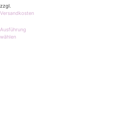
zzgl.
Versandkosten
Ausführung
wählen