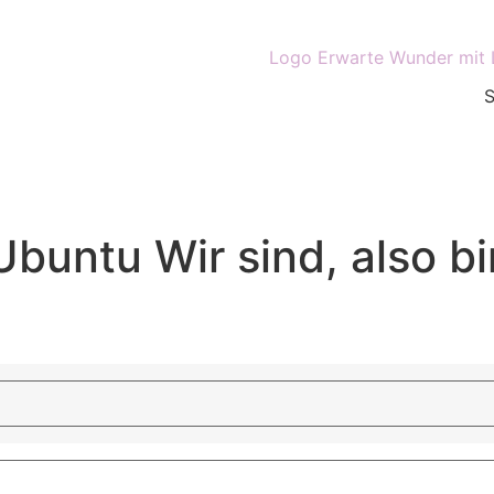
untu Wir sind, also bin