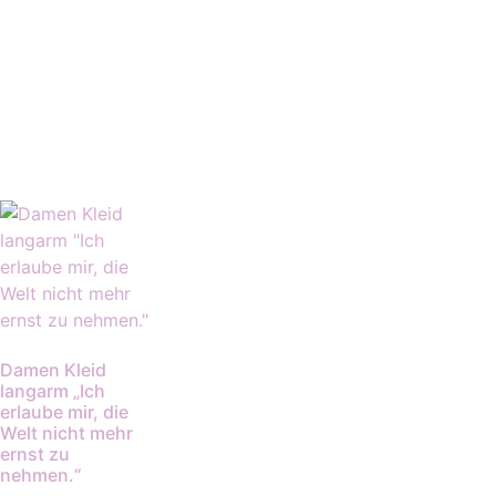
Damen Kleid
langarm „Ich
erlaube mir, die
Welt nicht mehr
ernst zu
nehmen.“