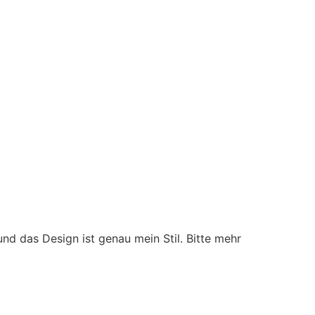
 und das Design ist genau mein Stil. Bitte mehr