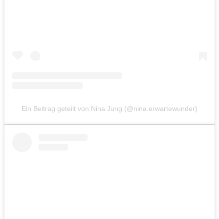
Ein Beitrag geteilt von Nina Jung (@nina.erwartewunder)