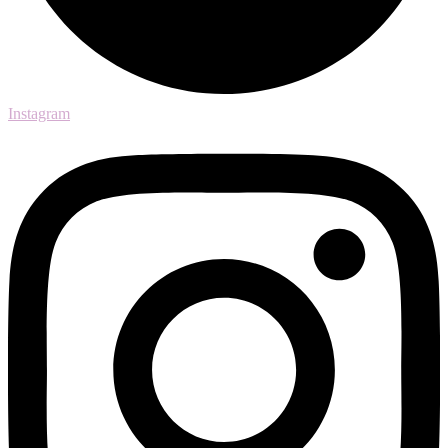
Instagram