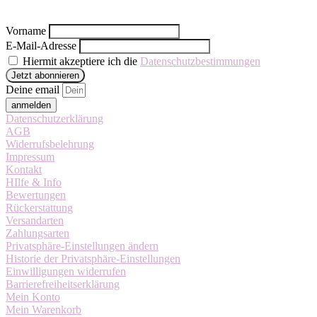
Vorname
E-Mail-Adresse
Hiermit akzeptiere ich die
Datenschutzbestimmungen
Deine email
anmelden
Datenschutzerklärung
AGB
Widerrufsbelehrung
Impressum
Kontakt
HIlfe & Info
Bewertungen
Rückerstattung
Versandarten
Zahlungsarten
Privatsphäre-Einstellungen ändern
Historie der Privatsphäre-Einstellungen
Einwilligungen widerrufen
Barrierefreiheitserklärung
Mein Konto
Mein Warenkorb