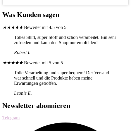
Was Kunden sagen
★
★
★
★
★
Bewertet mit 4.5 von 5
Tolles Shirt, super Stoff und schön verarbeitet. Bin sehr
zufrieden und kann den Shop nur empfehlen!
Robert I.
★
★
★
★
★
Bewertet mit 5 von 5
Tolle Verarbeitung und super bequem! Der Versand
war schnell und die Produkte haben meine
Erwartungen getroffen.
Leonie E.
Newsletter abonnieren
Telegram