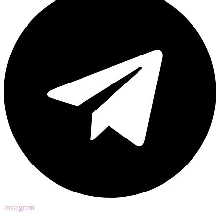
Instagram