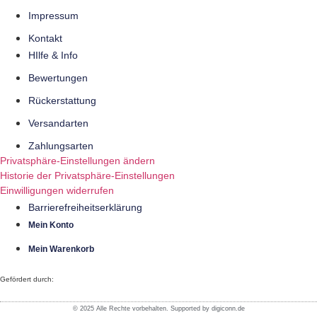
Impressum
Kontakt
HIlfe & Info
Bewertungen
Rückerstattung
Versandarten
Zahlungsarten
Privatsphäre-Einstellungen ändern
Historie der Privatsphäre-Einstellungen
Einwilligungen widerrufen
Barrierefreiheitserklärung
Mein Konto
Mein Warenkorb
Gefördert durch:
© 2025 Alle Rechte vorbehalten. Supported by digiconn.de