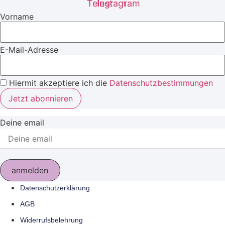
Telegram
Instagram
Vorname
E-Mail-Adresse
Hiermit akzeptiere ich die
Datenschutzbestimmungen
Deine email
anmelden
Datenschutzerklärung
AGB
Widerrufsbelehrung