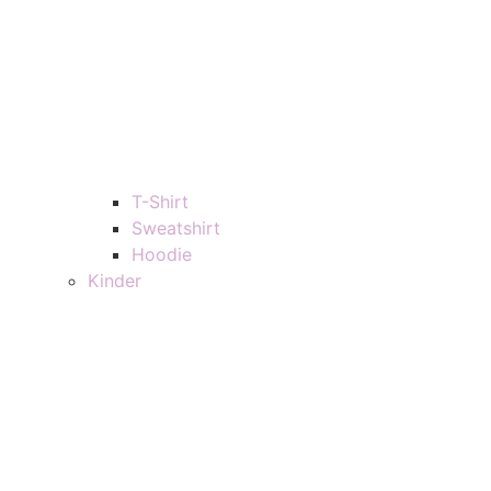
T-Shirt
Sweatshirt
Hoodie
Kinder