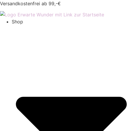
Versandkostenfrei ab 99,-€
Shop